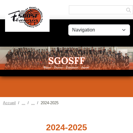
Panneau de gestion des cookies
Accueil
2024-2025
2024-2025