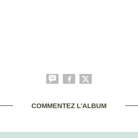
COMMENTEZ L'ALBUM