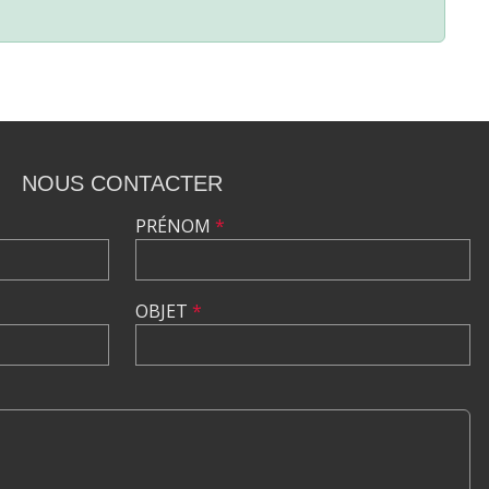
NOUS CONTACTER
PRÉNOM
*
OBJET
*