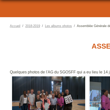
Accueil
2018-2019
Les albums photos
Assemblée Générale 
ASSE
Quelques photos de l'AG du SGOSFF qui a eu lieu le 14