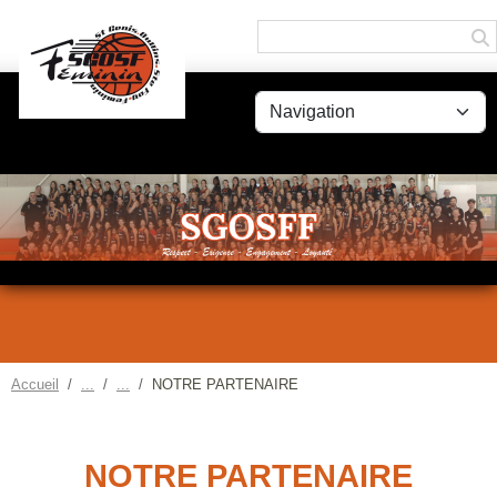
Panneau de gestion des cookies
Accueil
NOTRE PARTENAIRE
NOTRE PARTENAIRE