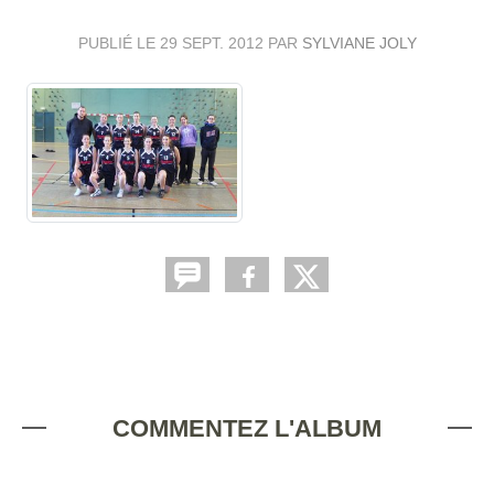
PUBLIÉ LE
29 SEPT. 2012
PAR
SYLVIANE JOLY
COMMENTEZ L'ALBUM