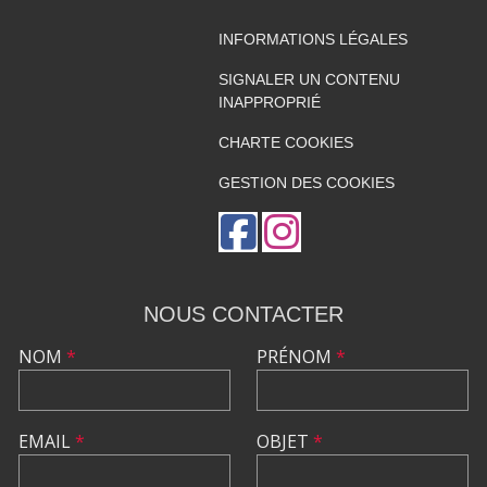
INFORMATIONS LÉGALES
SIGNALER UN CONTENU
INAPPROPRIÉ
CHARTE COOKIES
GESTION DES COOKIES
NOUS CONTACTER
NOM
*
PRÉNOM
*
EMAIL
*
OBJET
*