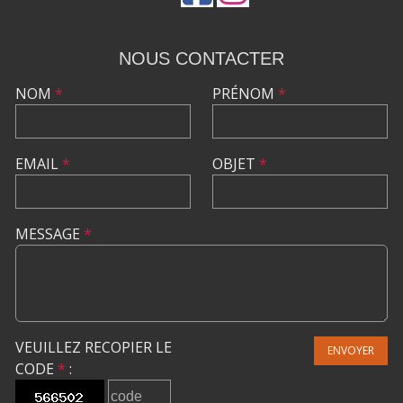
NOUS CONTACTER
NOM
*
PRÉNOM
*
EMAIL
*
OBJET
*
MESSAGE
*
VEUILLEZ RECOPIER LE
ENVOYER
CODE
*
: