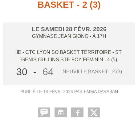
BASKET - 2 (3)
LE
SAMEDI
28
FÉVR.
2026
GYMNASE JEAN GIONO
- À 17H
IE - CTC LYON SO BASKET TERRITOIRE - ST
GENIS OULLINS STE FOY FEMININ - 4 (5)
30
-
64
NEUVILLE BASKET - 2 (3)
PUBLIÉ LE
18 FÉVR. 2026
PAR
EMMA DARABAN