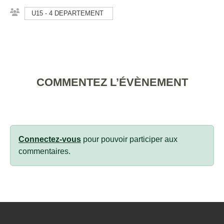
U15 - 4 DEPARTEMENT
COMMENTEZ L’ÉVÈNEMENT
Connectez-vous
pour pouvoir participer aux
commentaires.