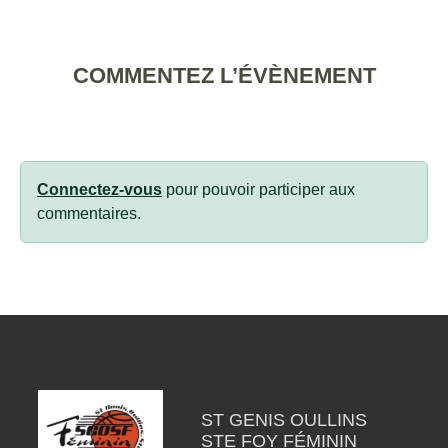
COMMENTEZ L’ÉVÈNEMENT
Connectez-vous
pour pouvoir participer aux
commentaires.
ST GENIS OULLINS
STE FOY FÉMININ