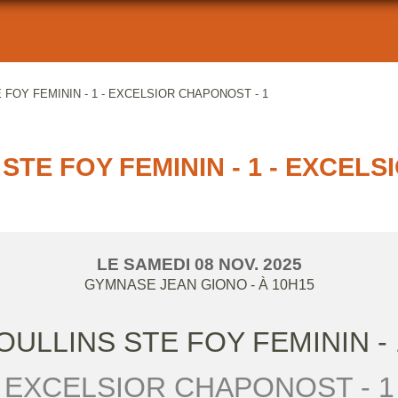
 FOY FEMININ - 1 - EXCELSIOR CHAPONOST - 1
STE FOY FEMININ - 1 - EXCEL
LE
SAMEDI
08
NOV.
2025
GYMNASE JEAN GIONO
- À 10H15
OULLINS STE FOY FEMININ - 
EXCELSIOR CHAPONOST - 1