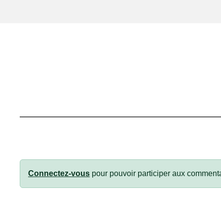
Connectez-vous
pour pouvoir participer aux commenta