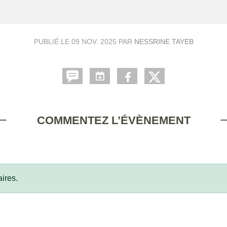
PUBLIÉ LE
09 NOV. 2025
PAR
NESSRINE TAYEB
COMMENTEZ L’ÉVÈNEMENT
ires.