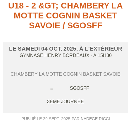
U18 - 2 &GT; CHAMBERY LA
MOTTE COGNIN BASKET
SAVOIE / SGOSFF
LE
SAMEDI
04
OCT.
2025
, À L'EXTÉRIEUR
GYMNASE HENRY BORDEAUX
- À 15H30
CHAMBERY LA MOTTE COGNIN BASKET SAVOIE
-
SGOSFF
3ÈME JOURNÉE
PUBLIÉ LE
29 SEPT. 2025
PAR
NADEGE RICCI