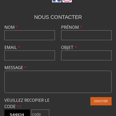
NOUS CONTACTER
NOM
*
PRÉNOM
*
EMAIL
*
OBJET
*
MESSAGE
*
VEUILLEZ RECOPIER LE
ENVOYER
CODE
*
: