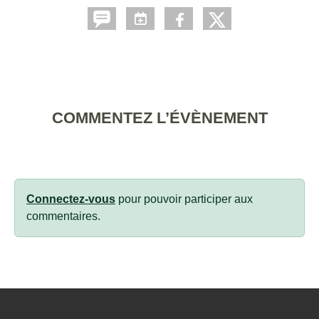
COMMENTEZ L’ÉVÈNEMENT
Connectez-vous
pour pouvoir participer aux
commentaires.