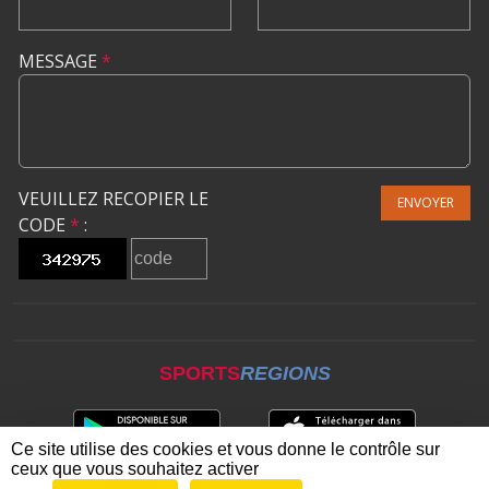
MESSAGE
*
VEUILLEZ RECOPIER LE
ENVOYER
CODE
*
:
SPORTS
REGIONS
Ce site utilise des cookies et vous donne le contrôle sur
ceux que vous souhaitez activer