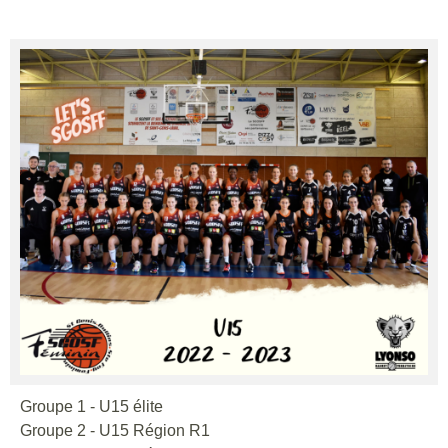
Groupe 1 - U15 élite
Groupe 2 - U15 Région R1