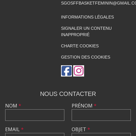
SGOSFFBASKETFEMININ@GMAIL.C
INFORMATIONS LÉGALES
SIGNALER UN CONTENU
INAPPROPRIÉ
CHARTE COOKIES
GESTION DES COOKIES
NOUS CONTACTER
NOM
*
PRÉNOM
*
EMAIL
*
OBJET
*