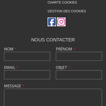
CHARTE COOKIES
GESTION DES COOKIES
NOUS CONTACTER
NOM
*
PRÉNOM
*
EMAIL
*
OBJET
*
MESSAGE
*