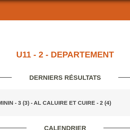
U11 - 2 - DEPARTEMENT
DERNIERS RÉSULTATS
IN - 3 (3)
- AL CALUIRE ET CUIRE - 2 (4)
CALENDRIER