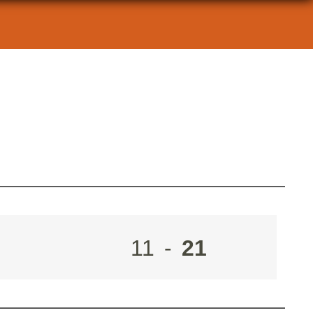
11
-
21