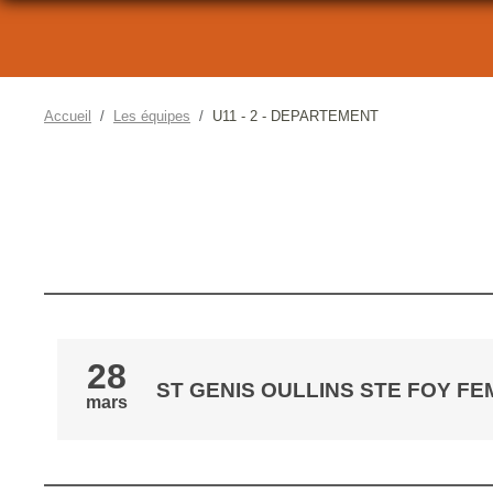
Accueil
Les équipes
U11 - 2 - DEPARTEMENT
28
ST GENIS OULLINS STE FOY FEMIN
mars