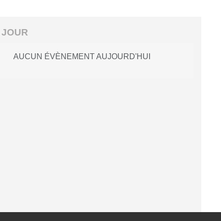
 JOUR
AUCUN ÉVÈNEMENT AUJOURD'HUI